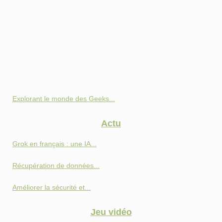
Explorant le monde des Geeks...
Actu
Grok en français : une IA...
Récupération de données...
Améliorer la sécurité et...
Jeu vidéo