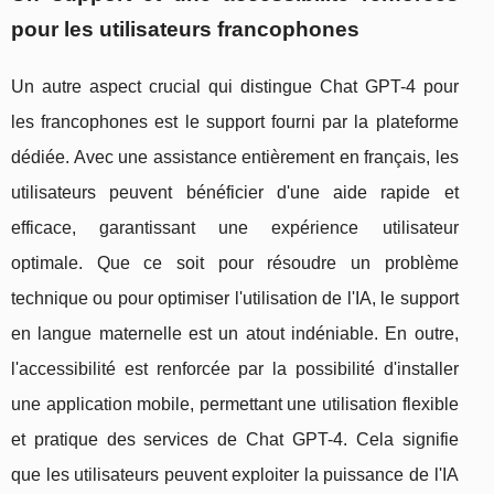
pour les utilisateurs francophones
Un autre aspect crucial qui distingue Chat GPT-4 pour
les francophones est le support fourni par la plateforme
dédiée. Avec une assistance entièrement en français, les
utilisateurs peuvent bénéficier d'une aide rapide et
efficace, garantissant une expérience utilisateur
optimale. Que ce soit pour résoudre un problème
technique ou pour optimiser l'utilisation de l'IA, le support
en langue maternelle est un atout indéniable. En outre,
l'accessibilité est renforcée par la possibilité d'installer
une application mobile, permettant une utilisation flexible
et pratique des services de Chat GPT-4. Cela signifie
que les utilisateurs peuvent exploiter la puissance de l'IA