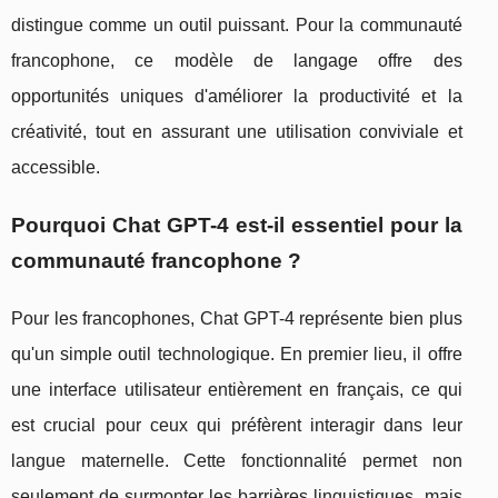
distingue comme un outil puissant. Pour la communauté
francophone, ce modèle de langage offre des
opportunités uniques d'améliorer la productivité et la
créativité, tout en assurant une utilisation conviviale et
accessible.
Pourquoi Chat GPT-4 est-il essentiel pour la
communauté francophone ?
Pour les francophones, Chat GPT-4 représente bien plus
qu'un simple outil technologique. En premier lieu, il offre
une interface utilisateur entièrement en français, ce qui
est crucial pour ceux qui préfèrent interagir dans leur
langue maternelle. Cette fonctionnalité permet non
seulement de surmonter les barrières linguistiques, mais