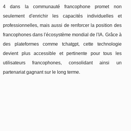
4 dans la communauté francophone promet non
seulement d'enrichir les capacités individuelles et
professionnelles, mais aussi de renforcer la position des
francophones dans l'écosystème mondial de l'IA. Grâce à
des plateformes comme tchatgpt, cette technologie
devient plus accessible et pertinente pour tous les
utilisateurs francophones, consolidant ainsi un
partenariat gagnant sur le long terme.