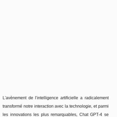
L'avènement de l'intelligence artificielle a radicalement
transformé notre interaction avec la technologie, et parmi
les innovations les plus remarquables, Chat GPT-4 se