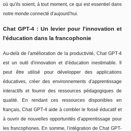
où qu'ils soient, à tout moment, ce qui est essentiel dans
notre monde connecté d'aujourd'hui.
Chat GPT-4 : Un levier pour l'innovation et
l'éducation dans la francophonie
Au-delà de l'amélioration de la productivité, Chat GPT-4
est un outil d'innovation et d'éducation inestimable. Il
peut être utilisé pour développer des applications
éducatives, créer des environnements d'apprentissage
interactifs et fournir des ressources pédagogiques de
qualité. En rendant ces ressources disponibles en
français, Chat GPT-4 aide à combler le fossé éducatif et
à ouvrir de nouvelles opportunités d'apprentissage pour
les francophones. En somme, l'intégration de Chat GPT-