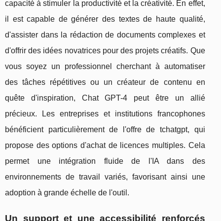
capacité à stimuler la productivité et la créativité. En effet,
il est capable de générer des textes de haute qualité,
d'assister dans la rédaction de documents complexes et
d'offrir des idées novatrices pour des projets créatifs. Que
vous soyez un professionnel cherchant à automatiser
des tâches répétitives ou un créateur de contenu en
quête d'inspiration, Chat GPT-4 peut être un allié
précieux. Les entreprises et institutions francophones
bénéficient particulièrement de l'offre de tchatgpt, qui
propose des options d'achat de licences multiples. Cela
permet une intégration fluide de l'IA dans des
environnements de travail variés, favorisant ainsi une
adoption à grande échelle de l'outil.
Un support et une accessibilité renforcés