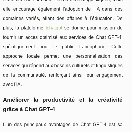
elle encourage également l'adoption de l'IA dans des
domaines variés, allant des affaires à l'éducation. De
plus, la plateforme
tchatgpt
se donne pour mission de
fournir un accès optimisé aux services de Chat GPT-4,
spécifiquement pour le public francophone. Cette
approche locale permet une personnalisation des
services qui répond aux besoins culturels et linguistiques
de la communauté, renforçant ainsi leur engagement
avec l'IA.
Améliorer la productivité et la créativité
grâce à Chat GPT-4
L'un des principaux avantages de Chat GPT-4 est sa