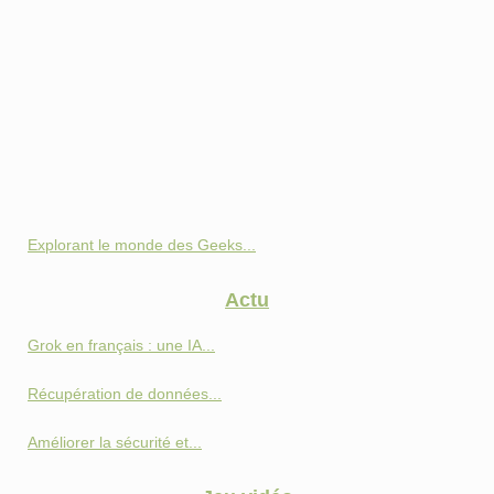
Explorant le monde des Geeks...
Actu
Grok en français : une IA...
Récupération de données...
Améliorer la sécurité et...