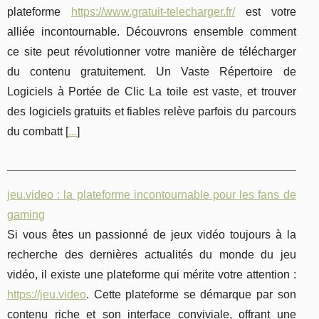
plateforme
https://www.gratuit-telecharger.fr/
est votre
alliée incontournable. Découvrons ensemble comment
ce site peut révolutionner votre manière de télécharger
du contenu gratuitement. Un Vaste Répertoire de
Logiciels à Portée de Clic La toile est vaste, et trouver
des logiciels gratuits et fiables relève parfois du parcours
du combatt [
...
]
jeu.video : la plateforme incontournable pour les fans de
gaming
Si vous êtes un passionné de jeux vidéo toujours à la
recherche des dernières actualités du monde du jeu
vidéo, il existe une plateforme qui mérite votre attention :
https://jeu.video
. Cette plateforme se démarque par son
contenu riche et son interface conviviale, offrant une