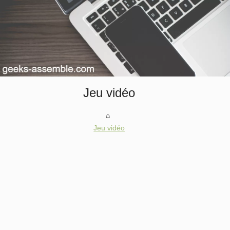
Jeu vidéo
Jeu vidéo