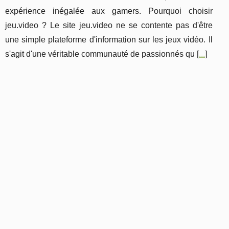
expérience inégalée aux gamers. Pourquoi choisir
jeu.video ? Le site jeu.video ne se contente pas d'être
une simple plateforme d'information sur les jeux vidéo. Il
s'agit d'une véritable communauté de passionnés qu [
...
]