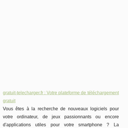
gratuit-telecharger.fr : Votre plateforme de téléchargement
gratuit
Vous êtes à la recherche de nouveaux logiciels pour
votre ordinateur, de jeux passionnants ou encore
d'applications utiles pour votre smartphone ? La