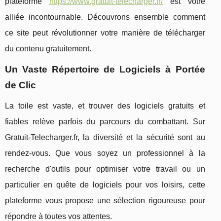
plateforme
https://www.gratuit-telecharger.fr/
est votre
alliée incontournable. Découvrons ensemble comment
ce site peut révolutionner votre manière de télécharger
du contenu gratuitement.
Un Vaste Répertoire de Logiciels à Portée
de Clic
La toile est vaste, et trouver des logiciels gratuits et
fiables relève parfois du parcours du combattant. Sur
Gratuit-Telecharger.fr, la diversité et la sécurité sont au
rendez-vous. Que vous soyez un professionnel à la
recherche d'outils pour optimiser votre travail ou un
particulier en quête de logiciels pour vos loisirs, cette
plateforme vous propose une sélection rigoureuse pour
répondre à toutes vos attentes.