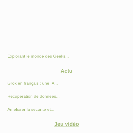
Explorant le monde des Geeks...
Actu
Grok en français : une IA...
Récupération de données...
Améliorer la sécurité et...
Jeu vidéo