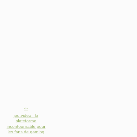
jeu.video : la
plateforme
incontournable pour
les fans de gaming