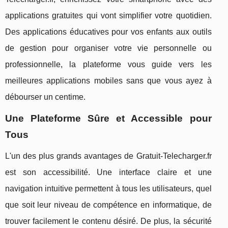
applications gratuites qui vont simplifier votre quotidien.
Des applications éducatives pour vos enfants aux outils
de gestion pour organiser votre vie personnelle ou
professionnelle, la plateforme vous guide vers les
meilleures applications mobiles sans que vous ayez à
débourser un centime.
Une Plateforme Sûre et Accessible pour
Tous
L'un des plus grands avantages de Gratuit-Telecharger.fr
est son accessibilité. Une interface claire et une
navigation intuitive permettent à tous les utilisateurs, quel
que soit leur niveau de compétence en informatique, de
trouver facilement le contenu désiré. De plus, la sécurité