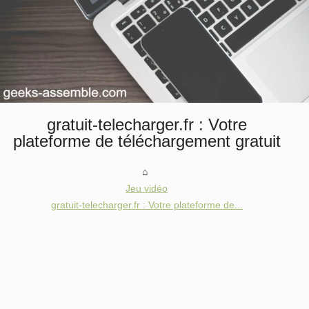
gratuit-telecharger.fr : Votre
plateforme de téléchargement gratuit
Jeu vidéo
gratuit-telecharger.fr : Votre plateforme de...