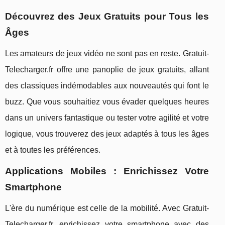
Découvrez des Jeux Gratuits pour Tous les
Âges
Les amateurs de jeux vidéo ne sont pas en reste. Gratuit-
Telecharger.fr offre une panoplie de jeux gratuits, allant
des classiques indémodables aux nouveautés qui font le
buzz. Que vous souhaitiez vous évader quelques heures
dans un univers fantastique ou tester votre agilité et votre
logique, vous trouverez des jeux adaptés à tous les âges
et à toutes les préférences.
Applications Mobiles : Enrichissez Votre
Smartphone
L'ère du numérique est celle de la mobilité. Avec Gratuit-
Telecharger.fr, enrichissez votre smartphone avec des