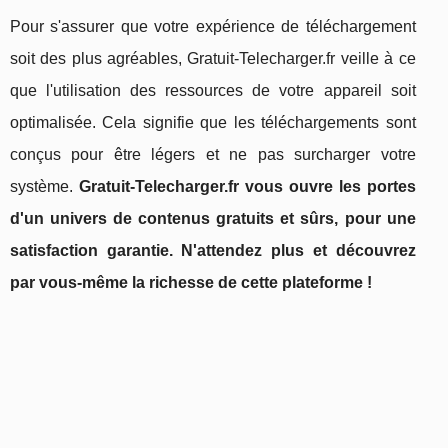
Pour s'assurer que votre expérience de téléchargement
soit des plus agréables, Gratuit-Telecharger.fr veille à ce
que l'utilisation des ressources de votre appareil soit
optimalisée. Cela signifie que les téléchargements sont
conçus pour être légers et ne pas surcharger votre
système.
Gratuit-Telecharger.fr vous ouvre les portes
d'un univers de contenus gratuits et sûrs, pour une
satisfaction garantie. N'attendez plus et découvrez
par vous-même la richesse de cette plateforme !