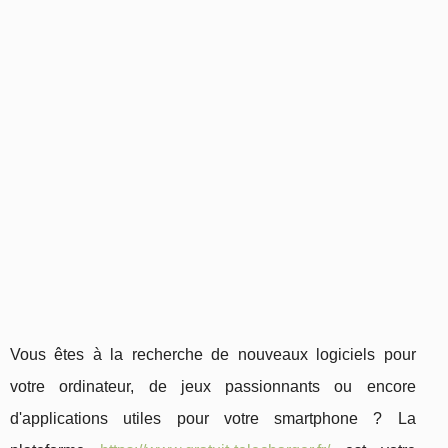
Vous êtes à la recherche de nouveaux logiciels pour
votre ordinateur, de jeux passionnants ou encore
d'applications utiles pour votre smartphone ? La