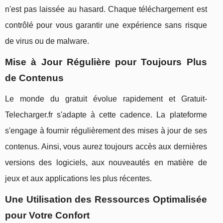
n'est pas laissée au hasard. Chaque téléchargement est
contrôlé pour vous garantir une expérience sans risque
de virus ou de malware.
Mise à Jour Régulière pour Toujours Plus
de Contenus
Le monde du gratuit évolue rapidement et Gratuit-
Telecharger.fr s'adapte à cette cadence. La plateforme
s'engage à fournir régulièrement des mises à jour de ses
contenus. Ainsi, vous aurez toujours accès aux dernières
versions des logiciels, aux nouveautés en matière de
jeux et aux applications les plus récentes.
Une Utilisation des Ressources Optimalisée
pour Votre Confort