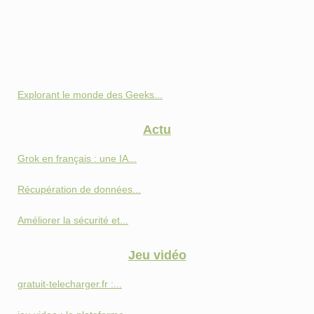
Explorant le monde des Geeks...
Actu
Grok en français : une IA...
Récupération de données...
Améliorer la sécurité et...
Jeu vidéo
gratuit-telecharger.fr :...