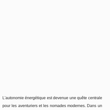
L'autonomie énergétique est devenue une quête centrale
pour les aventuriers et les nomades modernes. Dans un