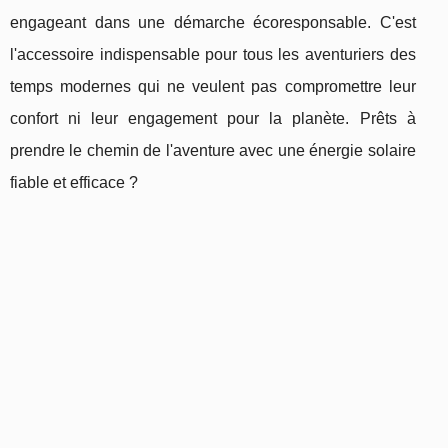
engageant dans une démarche écoresponsable. C'est
l'accessoire indispensable pour tous les aventuriers des
temps modernes qui ne veulent pas compromettre leur
confort ni leur engagement pour la planète. Prêts à
prendre le chemin de l'aventure avec une énergie solaire
fiable et efficace ?