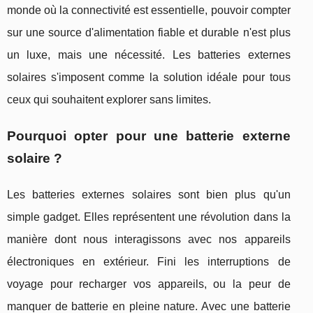
monde où la connectivité est essentielle, pouvoir compter
sur une source d'alimentation fiable et durable n'est plus
un luxe, mais une nécessité. Les batteries externes
solaires s'imposent comme la solution idéale pour tous
ceux qui souhaitent explorer sans limites.
Pourquoi opter pour une batterie externe
solaire ?
Les batteries externes solaires sont bien plus qu'un
simple gadget. Elles représentent une révolution dans la
manière dont nous interagissons avec nos appareils
électroniques en extérieur. Fini les interruptions de
voyage pour recharger vos appareils, ou la peur de
manquer de batterie en pleine nature. Avec une batterie