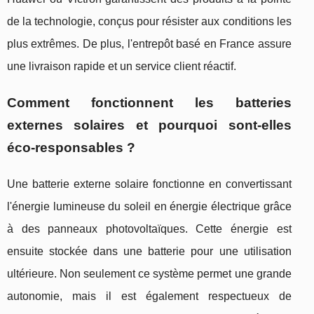
de la technologie, conçus pour résister aux conditions les
plus extrêmes. De plus, l'entrepôt basé en France assure
une livraison rapide et un service client réactif.
Comment fonctionnent les batteries
externes solaires et pourquoi sont-elles
éco-responsables ?
Une batterie externe solaire fonctionne en convertissant
l'énergie lumineuse du soleil en énergie électrique grâce
à des panneaux photovoltaïques. Cette énergie est
ensuite stockée dans une batterie pour une utilisation
ultérieure. Non seulement ce système permet une grande
autonomie, mais il est également respectueux de