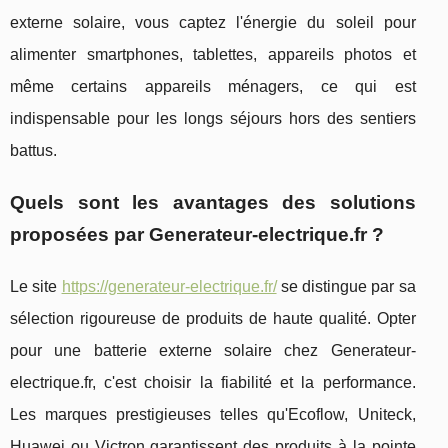
externe solaire, vous captez l'énergie du soleil pour
alimenter smartphones, tablettes, appareils photos et
même certains appareils ménagers, ce qui est
indispensable pour les longs séjours hors des sentiers
battus.
Quels sont les avantages des solutions
proposées par Generateur-electrique.fr ?
Le site
https://generateur-electrique.fr/
se distingue par sa
sélection rigoureuse de produits de haute qualité. Opter
pour une batterie externe solaire chez Generateur-
electrique.fr, c'est choisir la fiabilité et la performance.
Les marques prestigieuses telles qu'Ecoflow, Uniteck,
Huawei ou Victron garantissent des produits à la pointe