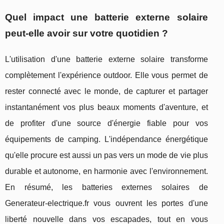
Quel impact une batterie externe solaire
peut-elle avoir sur votre quotidien ?
L'utilisation d'une batterie externe solaire transforme
complètement l'expérience outdoor. Elle vous permet de
rester connecté avec le monde, de capturer et partager
instantanément vos plus beaux moments d'aventure, et
de profiter d'une source d'énergie fiable pour vos
équipements de camping. L'indépendance énergétique
qu'elle procure est aussi un pas vers un mode de vie plus
durable et autonome, en harmonie avec l'environnement.
En résumé, les batteries externes solaires de
Generateur-electrique.fr vous ouvrent les portes d'une
liberté nouvelle dans vos escapades, tout en vous