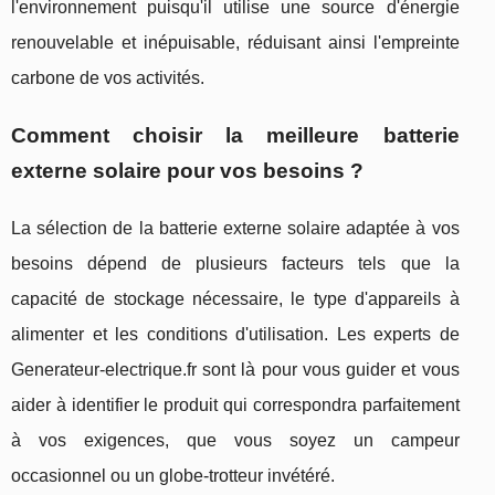
l'environnement puisqu'il utilise une source d'énergie
renouvelable et inépuisable, réduisant ainsi l'empreinte
carbone de vos activités.
Comment choisir la meilleure batterie
externe solaire pour vos besoins ?
La sélection de la batterie externe solaire adaptée à vos
besoins dépend de plusieurs facteurs tels que la
capacité de stockage nécessaire, le type d'appareils à
alimenter et les conditions d'utilisation. Les experts de
Generateur-electrique.fr sont là pour vous guider et vous
aider à identifier le produit qui correspondra parfaitement
à vos exigences, que vous soyez un campeur
occasionnel ou un globe-trotteur invétéré.